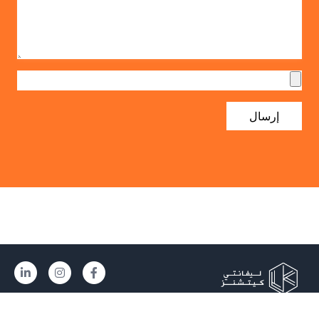
إرسال
سياسة الخصوصية
|
شروط الخدمة
|
المدونة
|
اتصل بنا