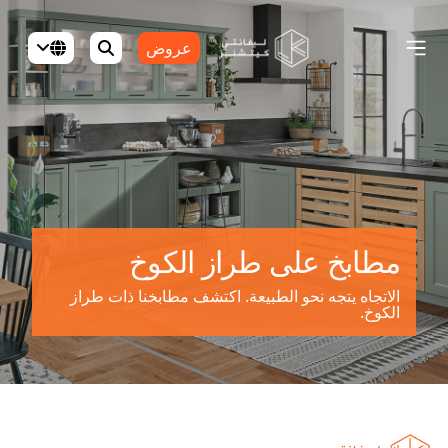
عروض
مطابخ على طراز الكوخ
الاتجاه يتجه نحو الطبيعة. اكتشف مطابخنا ذات طراز
الكوخ.