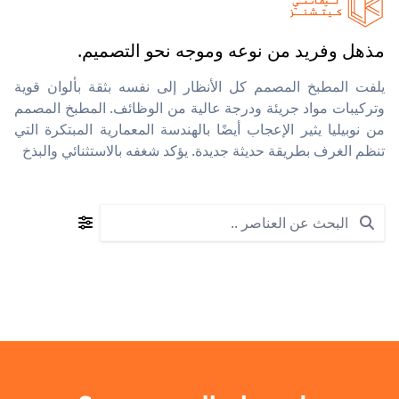
مذهل وفريد من نوعه وموجه نحو التصميم.
يلفت المطبخ المصمم كل الأنظار إلى نفسه بثقة بألوان قوية
وتركيبات مواد جريئة ودرجة عالية من الوظائف. المطبخ المصمم
من نوبيليا يثير الإعجاب أيضًا بالهندسة المعمارية المبتكرة التي
تنظم الغرف بطريقة حديثة جديدة. يؤكد شغفه بالاستثنائي والبذخ
Search