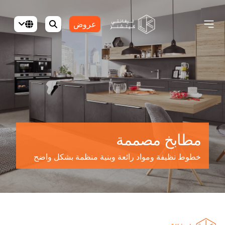
عروض
مطابخ مصممة
خطوط نظيفة ومواد رائعة وبنية منظمة بشكل واضح