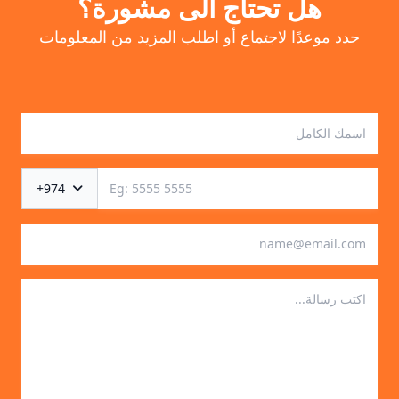
هل تحتاج الى مشورة؟
حدد موعدًا لاجتماع أو اطلب المزيد من المعلومات
+974