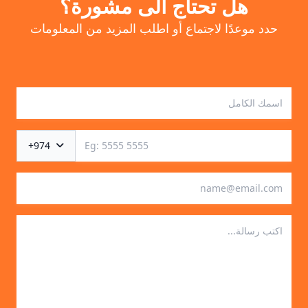
هل تحتاج الى مشورة؟
حدد موعدًا لاجتماع أو اطلب المزيد من المعلومات
+974