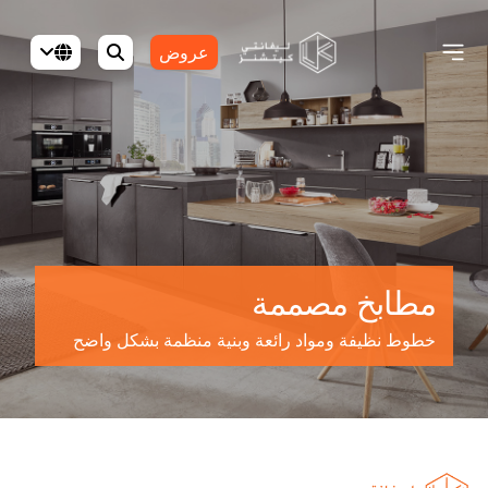
عروض
مطابخ مصممة
خطوط نظيفة ومواد رائعة وبنية منظمة بشكل واضح