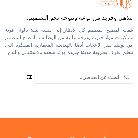
مذهل وفريد من نوعه وموجه نحو التصميم.
يلفت المطبخ المصمم كل الأنظار إلى نفسه بثقة بألوان قوية
وتركيبات مواد جريئة ودرجة عالية من الوظائف. المطبخ المصمم
من نوبيليا يثير الإعجاب أيضًا بالهندسة المعمارية المبتكرة التي
تنظم الغرف بطريقة حديثة جديدة. يؤكد شغفه بالاستثنائي والبذخ
Search