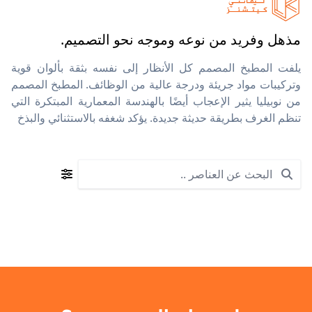
مذهل وفريد من نوعه وموجه نحو التصميم.
يلفت المطبخ المصمم كل الأنظار إلى نفسه بثقة بألوان قوية
وتركيبات مواد جريئة ودرجة عالية من الوظائف. المطبخ المصمم
من نوبيليا يثير الإعجاب أيضًا بالهندسة المعمارية المبتكرة التي
تنظم الغرف بطريقة حديثة جديدة. يؤكد شغفه بالاستثنائي والبذخ
Search