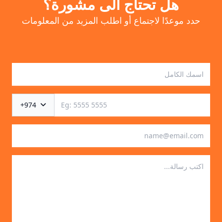
هل تحتاج الى مشورة؟
حدد موعدًا لاجتماع أو اطلب المزيد من المعلومات
+974