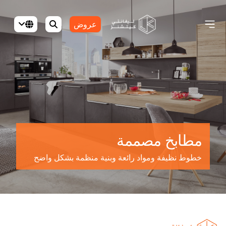
عروض
مطابخ مصممة
خطوط نظيفة ومواد رائعة وبنية منظمة بشكل واضح