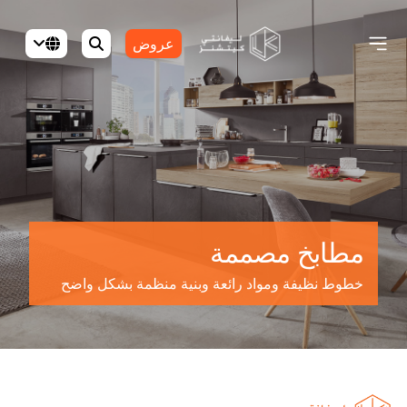
عروض
مطابخ مصممة
خطوط نظيفة ومواد رائعة وبنية منظمة بشكل واضح