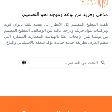
مذهل وفريد من نوعه وموجه نحو التصميم.
يلفت المطبخ المصمم كل الأنظار إلى نفسه بثقة بألوان قوية
وتركيبات مواد جريئة ودرجة عالية من الوظائف. المطبخ المصمم
من نوبيليا يثير الإعجاب أيضًا بالهندسة المعمارية المبتكرة التي
تنظم الغرف بطريقة حديثة جديدة. يؤكد شغفه بالاستثنائي والبذخ
Search