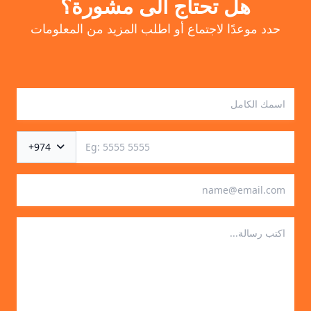
هل تحتاج الى مشورة؟
حدد موعدًا لاجتماع أو اطلب المزيد من المعلومات
+974