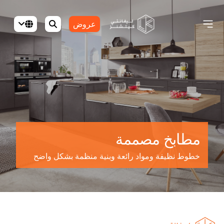
عروض
مطابخ مصممة
خطوط نظيفة ومواد رائعة وبنية منظمة بشكل واضح