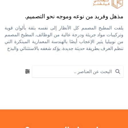
مذهل وفريد من نوعه وموجه نحو التصميم.
يلفت المطبخ المصمم كل الأنظار إلى نفسه بثقة بألوان قوية
وتركيبات مواد جريئة ودرجة عالية من الوظائف. المطبخ المصمم
من نوبيليا يثير الإعجاب أيضًا بالهندسة المعمارية المبتكرة التي
تنظم الغرف بطريقة حديثة جديدة. يؤكد شغفه بالاستثنائي والبذخ
Search