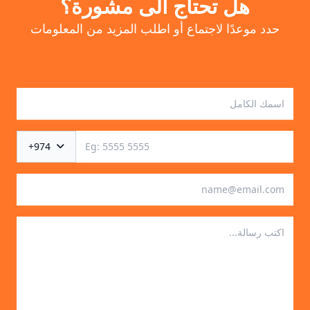
هل تحتاج الى مشورة؟
حدد موعدًا لاجتماع أو اطلب المزيد من المعلومات
+974