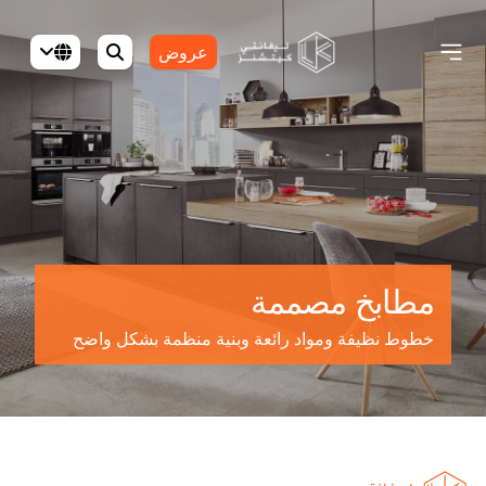
عروض
مطابخ مصممة
خطوط نظيفة ومواد رائعة وبنية منظمة بشكل واضح