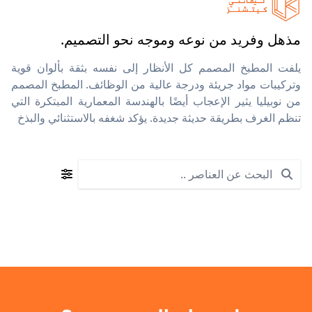
مذهل وفريد من نوعه وموجه نحو التصميم.
يلفت المطبخ المصمم كل الأنظار إلى نفسه بثقة بألوان قوية
وتركيبات مواد جريئة ودرجة عالية من الوظائف. المطبخ المصمم
من نوبيليا يثير الإعجاب أيضًا بالهندسة المعمارية المبتكرة التي
تنظم الغرف بطريقة حديثة جديدة. يؤكد شغفه بالاستثنائي والبذخ
Search