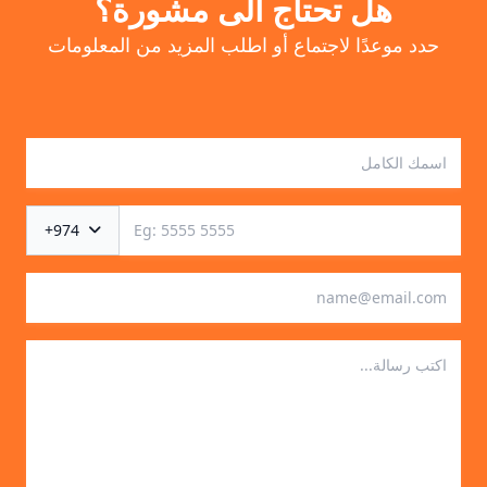
هل تحتاج الى مشورة؟
حدد موعدًا لاجتماع أو اطلب المزيد من المعلومات
+974