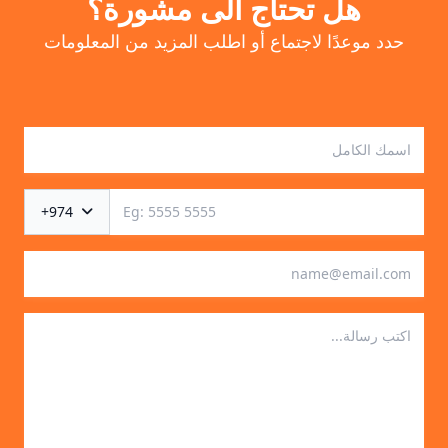
هل تحتاج الى مشورة؟
حدد موعدًا لاجتماع أو اطلب المزيد من المعلومات
+974