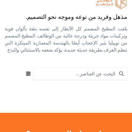
مذهل وفريد من نوعه وموجه نحو التصميم.
يلفت المطبخ المصمم كل الأنظار إلى نفسه بثقة بألوان قوية
وتركيبات مواد جريئة ودرجة عالية من الوظائف. المطبخ المصمم
من نوبيليا يثير الإعجاب أيضًا بالهندسة المعمارية المبتكرة التي
تنظم الغرف بطريقة حديثة جديدة. يؤكد شغفه بالاستثنائي والبذخ
Search