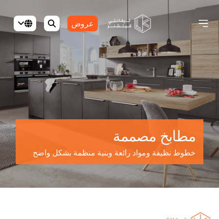
عروض
مطابخ مصممة
خطوط نظيفة ومواد رائعة وبنية منظمة بشكل واضح