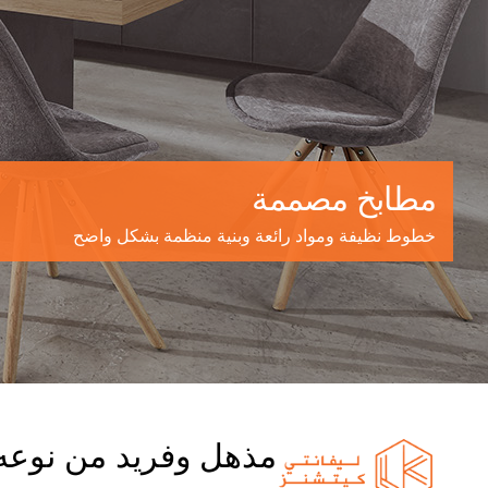
مطابخ مصممة
خطوط نظيفة ومواد رائعة وبنية منظمة بشكل واضح
مذهل وفريد من نوعه 