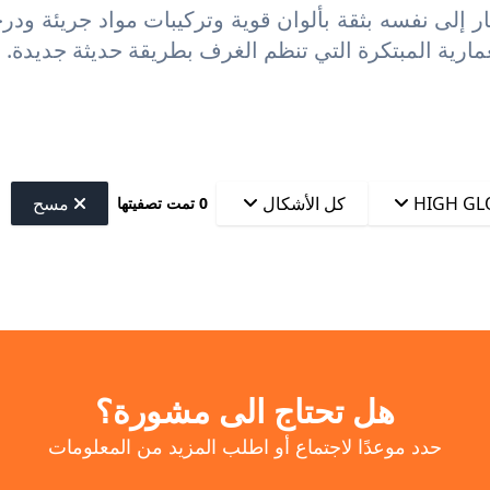
 إلى نفسه بثقة بألوان قوية وتركيبات مواد جريئة ودرج
عمارية المبتكرة التي تنظم الغرف بطريقة حديثة جديدة. 
HIGH GL
كل الأشكال
مسح
0 تمت تصفيتها
هل تحتاج الى مشورة؟
حدد موعدًا لاجتماع أو اطلب المزيد من المعلومات