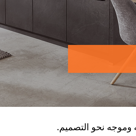
وموجه نحو التصميم.