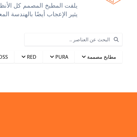
يلفت المطبخ المصمم كل الأنظار
يثير الإعجاب أيضًا بالهندسة الم
Search
مطابخ مصممة
PURA
RED
OSS