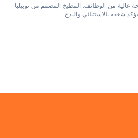
ة عالية من الوظائف. المطبخ المصمم من نوبيليا
يؤكد شغفه بالاستثنائي والبذخ