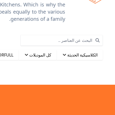
 Kitchens. Which is why the
als equally to the various
generations of a family.
Search
الكلاسيكية الحديثة
كل الموديلات
ORFULL