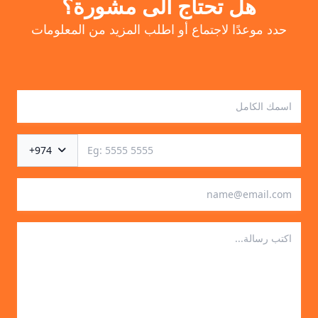
هل تحتاج الى مشورة؟
حدد موعدًا لاجتماع أو اطلب المزيد من المعلومات
+974