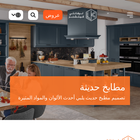
عروض
مطابخ حديثة
تصميم مطبخ حديث يلبي أحدث الألوان والمواد المثيرة