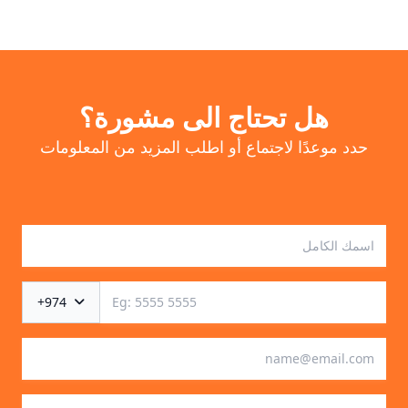
هل تحتاج الى مشورة؟
حدد موعدًا لاجتماع أو اطلب المزيد من المعلومات
+974