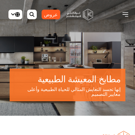
عروض
مطابخ المعيشة الطبيعية
إنها تجسد التعايش المثالي للحياة الطبيعية وأعلى
معايير التصميم