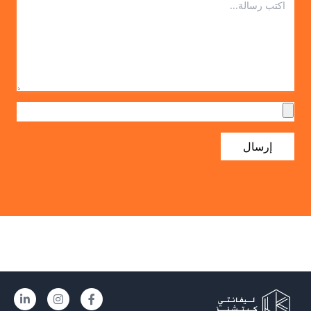
إرسال