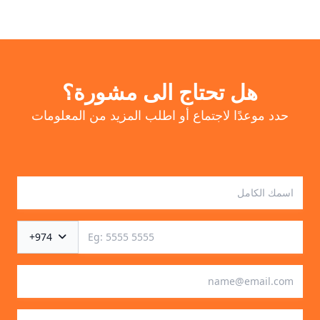
هل تحتاج الى مشورة؟
حدد موعدًا لاجتماع أو اطلب المزيد من المعلومات
+974