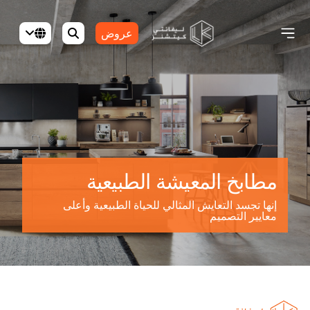
عروض
مطابخ المعيشة الطبيعية
إنها تجسد التعايش المثالي للحياة الطبيعية وأعلى
معايير التصميم