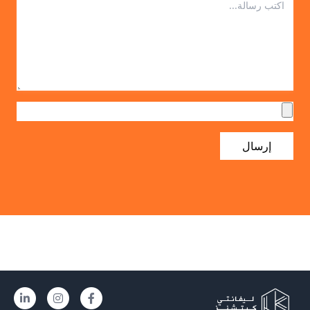
إرسال