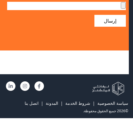
إرسال
سياسة الخصوصية
|
شروط الخدمة
|
المدونة
|
اتصل بنا
©2026 جميع الحقوق محفوظة.