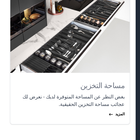
مساحة التخزين
بغض النظر عن المساحة المتوفرة لديك - نعرض لك
عجائب مساحة التخزين الحقيقية.
المزيد