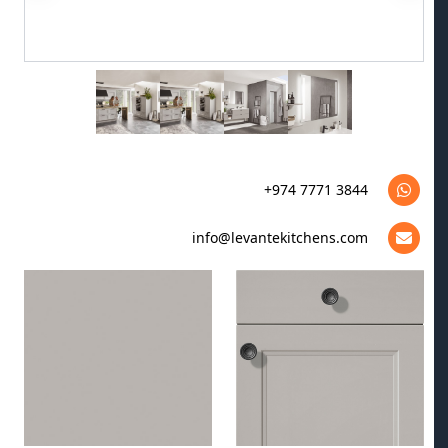
+974 7771 3844
info@levantekitchens.com