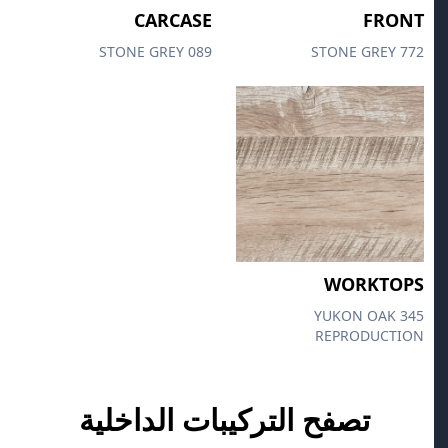
CARCASE
FRONT
089 STONE GREY
772 STONE GREY
WORKTOPS
345 YUKON OAK
REPRODUCTION
تصفح التركيبات الداخلية