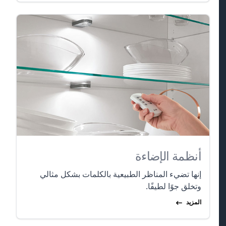
أنظمة الإضاءة
إنها تضيء المناظر الطبيعية بالكلمات بشكل مثالي
وتخلق جوًا لطيفًا.
المزيد