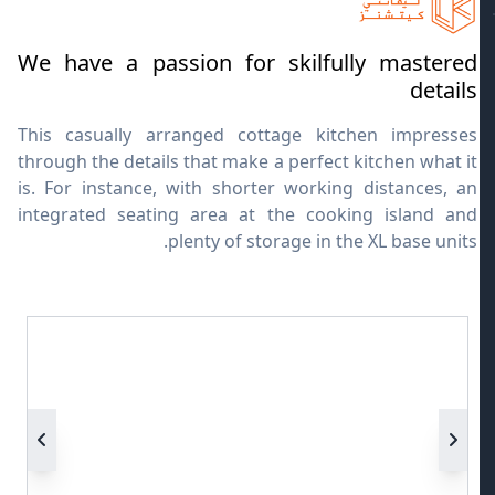
We have a passion for skilfully mastered
details
This casually arranged cottage kitchen impresses
through the details that make a perfect kitchen what it
is. For instance, with shorter working distances, an
integrated seating area at the cooking island and
plenty of storage in the XL base units.