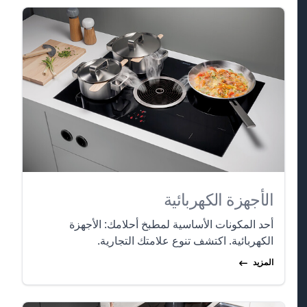
الأجهزة الكهربائية
أحد المكونات الأساسية لمطبخ أحلامك: الأجهزة
الكهربائية. اكتشف تنوع علامتك التجارية.
المزيد