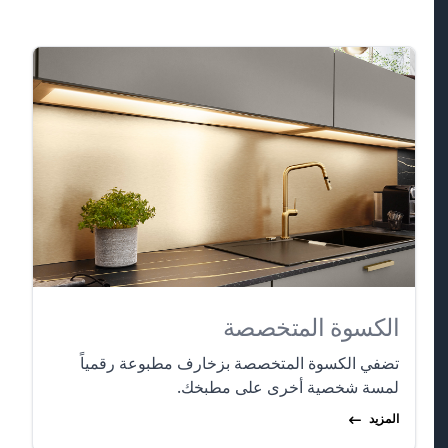
الكسوة المتخصصة
تضفي الكسوة المتخصصة بزخارف مطبوعة رقمياً
لمسة شخصية أخرى على مطبخك.
المزيد