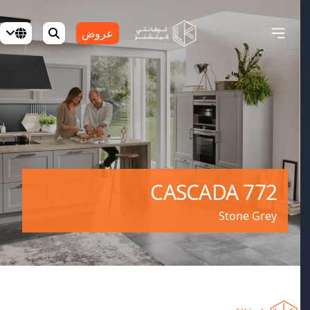
عروض
CASCADA 772
Stone Grey