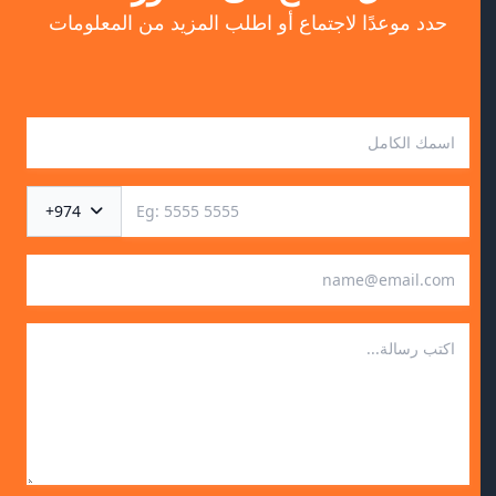
حدد موعدًا لاجتماع أو اطلب المزيد من المعلومات
+974