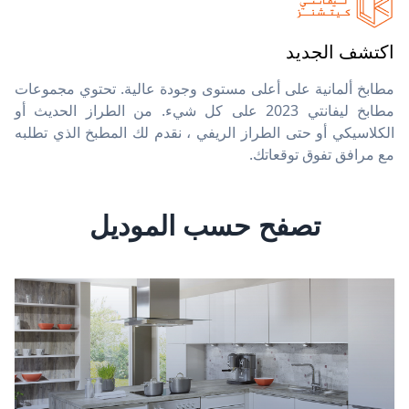
اكتشف الجديد
مطابخ ألمانية على أعلى مستوى وجودة عالية. تحتوي مجموعات
مطابخ ليفانتي 2023 على كل شيء. من الطراز الحديث أو
الكلاسيكي أو حتى الطراز الريفي ، نقدم لك المطبخ الذي تطلبه
مع مرافق تفوق توقعاتك.
تصفح حسب الموديل