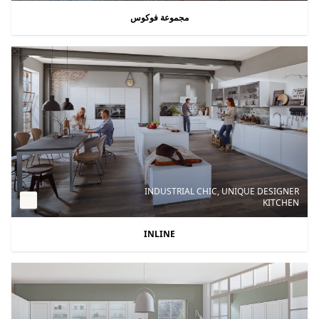
مجموعة فوكوس
INDUSTRIAL CHIC, UNIQUE DESIGNER
KITCHEN
INLINE