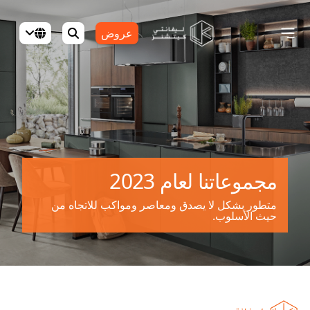
عروض
مجموعاتنا لعام 2023
متطور بشكل لا يصدق ومعاصر ومواكب للاتجاه من
حيث الأسلوب.