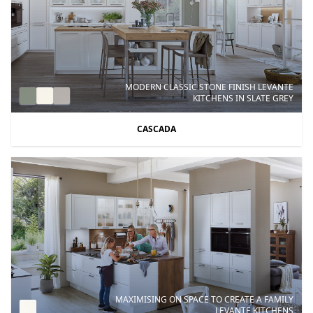
MODERN CLASSIC STONE FINISH LEVANTE
KITCHENS IN SLATE GREY
CASCADA
MAXIMISING ON SPACE TO CREATE A FAMILY
LEVANTE KITCHENS