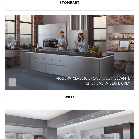
STONEART
MODERN CLASSIC STONE FINISH LEVANTE
KITCHENS IN SLATE GREY
INOX