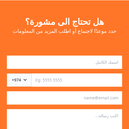
هل تحتاج الى مشورة؟
حدد موعدًا لاجتماع أو اطلب المزيد من المعلومات
+974