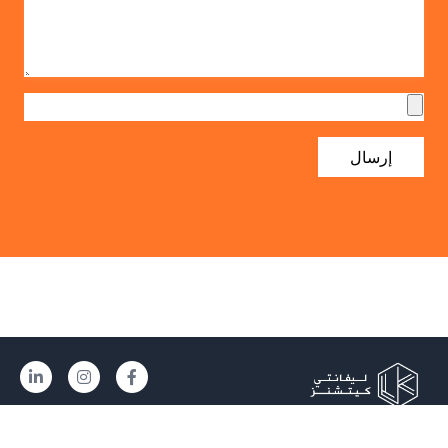
إرسال
سياسة الخصوصية
|
شروط الخدمة
|
المدونة
|
اتصل بنا