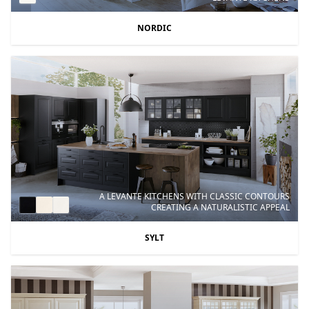
NORDIC
A LEVANTE KITCHENS WITH CLASSIC CONTOURS
CREATING A NATURALISTIC APPEAL
SYLT