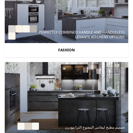
PERFECTLY COMBINED HANDLE AND HANDLELESS
LEVANTE KITCHENS OPTIONS
FASHION
تصميم مطبخ ليفانتي المفتوح الترا مودرن