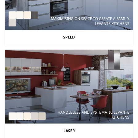
MAXIMISING ON SPACE TO CREATE A FAMILY
LEVANTE KITCHENS
SPEED
HANDLELESS AND SYSTEMATIC LEVANTE
KITCHENS
LASER