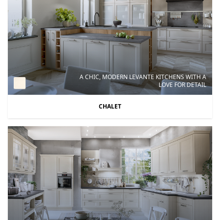
A CHIC, MODERN LEVANTE KITCHENS WITH A
LOVE FOR DETAIL
CHALET