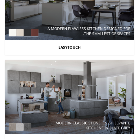
A MODERN FLAWLESS KITCHEN DESIGNED FOR
THE SMALLEST OF SPACES.
EASYTOUCH
MODERN CLASSIC STONE FINISH LEVANTE
KITCHENS IN SLATE GREY