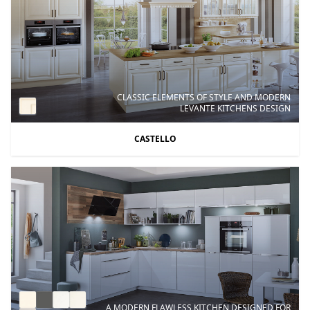
CLASSIC ELEMENTS OF STYLE AND MODERN
LEVANTE KITCHENS DESIGN
CASTELLO
A MODERN FLAWLESS KITCHEN DESIGNED FOR