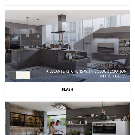
A LEVANTE KITCHENS WITH COLOUR EMOTION
IN HIGH GLOSS
FLASH