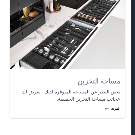
مساحة التخزين
بغض النظر عن المساحة المتوفرة لديك - نعرض لك
عجائب مساحة التخزين الحقيقية.
المزيد