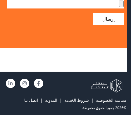
إرسال
سياسة الخصوصية
|
شروط الخدمة
|
المدونة
|
اتصل بنا
©2026 جميع الحقوق محفوظة.