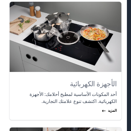
الأجهزة الكهربائية
أحد المكونات الأساسية لمطبخ أحلامك: الأجهزة
الكهربائية. اكتشف تنوع علامتك التجارية.
المزيد