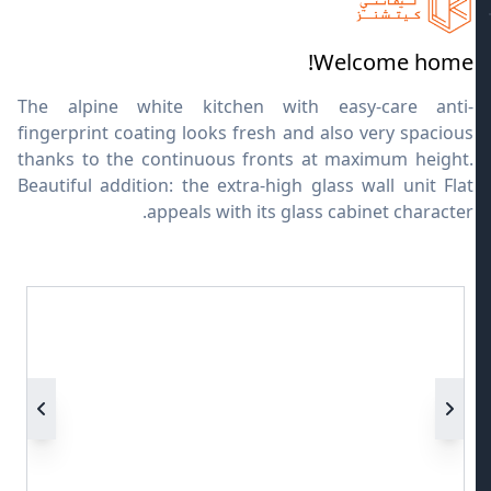
Welcome home!
The alpine white kitchen with easy-care anti-
fingerprint coating looks fresh and also very spacious
thanks to the continuous fronts at maximum height.
Beautiful addition: the extra-high glass wall unit Flat
appeals with its glass cabinet character.