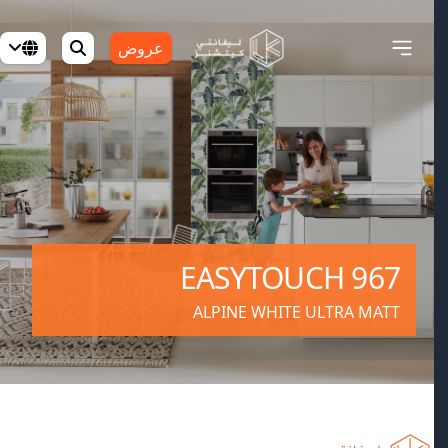
عروض
EASYTOUCH 967
ALPINE WHITE ULTRA MATT