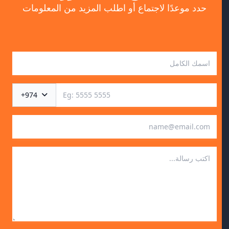
حدد موعدًا لاجتماع أو اطلب المزيد من المعلومات
+974