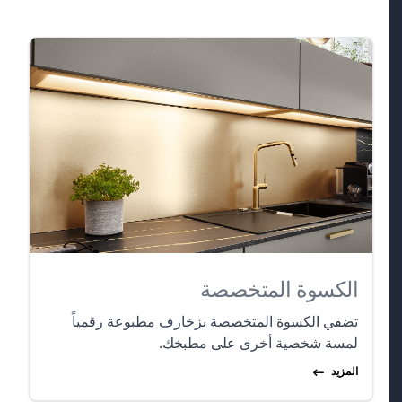
الكسوة المتخصصة
تضفي الكسوة المتخصصة بزخارف مطبوعة رقمياً
لمسة شخصية أخرى على مطبخك.
المزيد