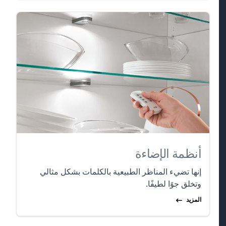
أنظمة الإضاءة
إنها تضيء المناظر الطبيعية بالكلمات بشكل مثالي
وتخلق جوًا لطيفًا.
المزيد