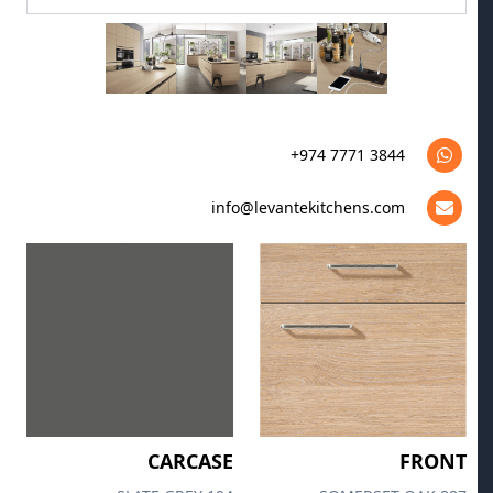
+974 7771 3844
info@levantekitchens.com
CARCASE
FRONT