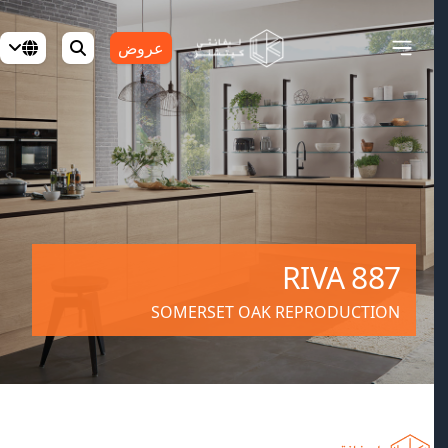
عروض
RIVA 887
SOMERSET OAK REPRODUCTION