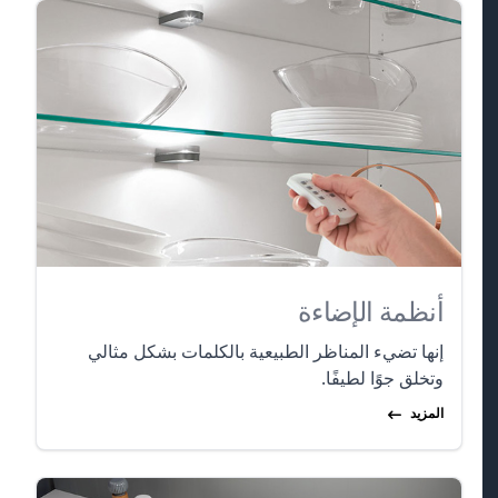
أنظمة الإضاءة
إنها تضيء المناظر الطبيعية بالكلمات بشكل مثالي
وتخلق جوًا لطيفًا.
المزيد