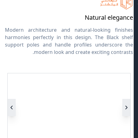
Natural elegance
Modern architecture and natural-looking finishes
harmonies perfectly in this design. The Black shelf
support poles and handle profiles underscore the
modern look and create exciting contrasts.