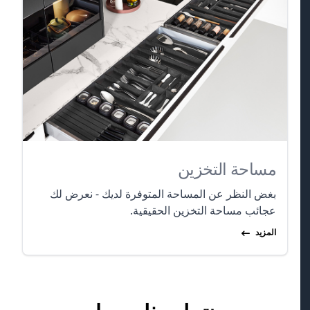
مساحة التخزين
بغض النظر عن المساحة المتوفرة لديك - نعرض لك
عجائب مساحة التخزين الحقيقية.
المزيد