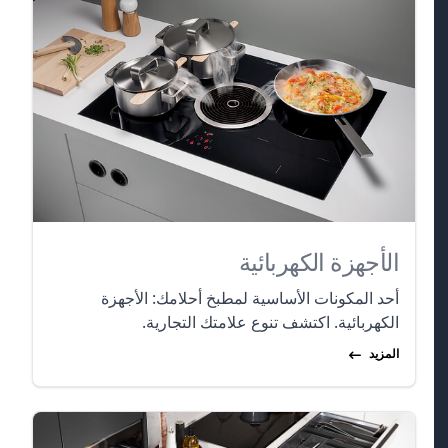
الأجهزة الكهربائية
أحد المكونات الأساسية لمطبخ أحلامك: الأجهزة
الكهربائية. اكتشف تنوع علامتك التجارية.
المزيد