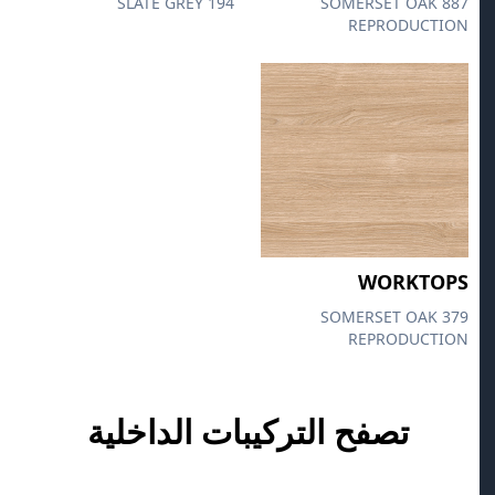
194 SLATE GREY
887 SOMERSET OAK
REPRODUCTION
WORKTOPS
379 SOMERSET OAK
REPRODUCTION
تصفح التركيبات الداخلية