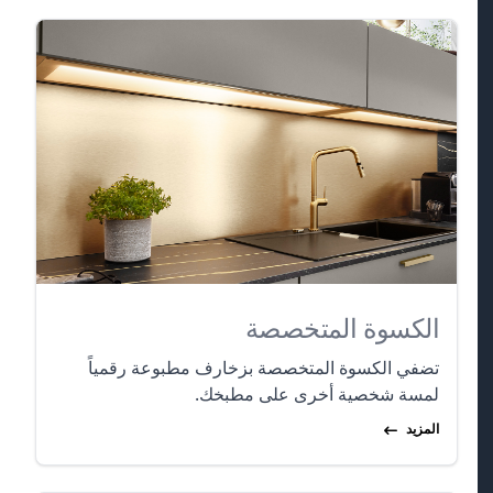
الكسوة المتخصصة
تضفي الكسوة المتخصصة بزخارف مطبوعة رقمياً
لمسة شخصية أخرى على مطبخك.
المزيد