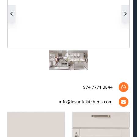
+974 7771 3844
info@levantekitchens.com