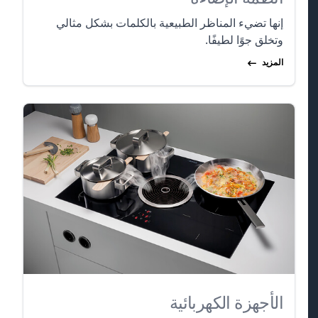
إنها تضيء المناظر الطبيعية بالكلمات بشكل مثالي
وتخلق جوًا لطيفًا.
المزيد
الأجهزة الكهربائية