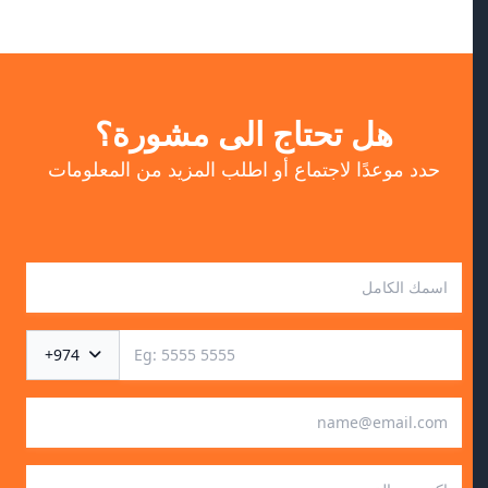
هل تحتاج الى مشورة؟
حدد موعدًا لاجتماع أو اطلب المزيد من المعلومات
+974