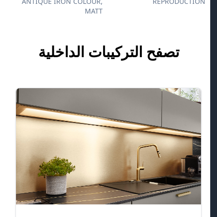
ANTIQUE IRON COLOUR,
REPRODUCTION
MATT
تصفح التركيبات الداخلية