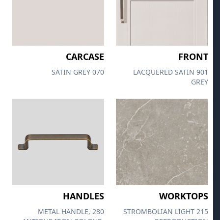
CARCASE
FRONT
070 SATIN GREY
901 LACQUERED SATIN
GREY
HANDLES
WORKTOPS
280 METAL HANDLE,
215 STROMBOLIAN LIGHT