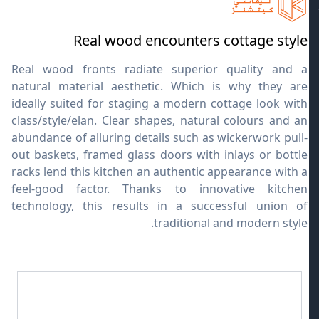
Real wood encounters cottage style
Real wood fronts radiate superior quality and a
natural material aesthetic. Which is why they are
ideally suited for staging a modern cottage look with
class/style/elan. Clear shapes, natural colours and an
abundance of alluring details such as wickerwork pull-
out baskets, framed glass doors with inlays or bottle
racks lend this kitchen an authentic appearance with a
feel-good factor. Thanks to innovative kitchen
technology, this results in a successful union of
traditional and modern style.