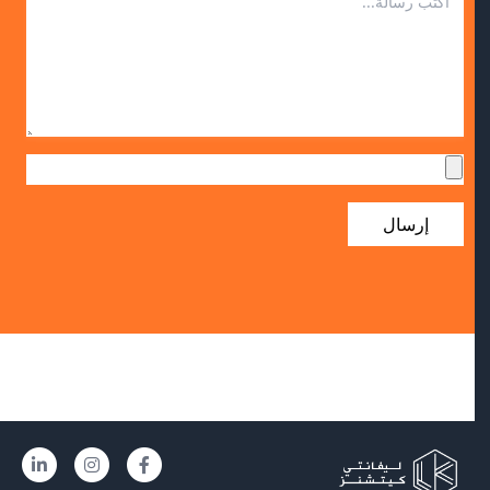
إرسال