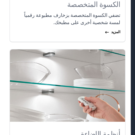
الكسوة المتخصصة
تضفي الكسوة المتخصصة بزخارف مطبوعة رقمياً
لمسة شخصية أخرى على مطبخك.
المزيد
أنظمة الإضاءة