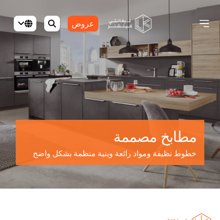
عروض
مطابخ مصممة
خطوط نظيفة ومواد رائعة وبنية منظمة بشكل واضح