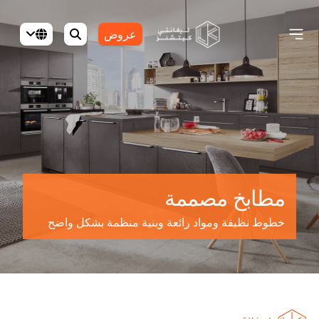
عروض
مطابخ مصممة
خطوط نظيفة ومواد رائعة وبنية منظمة بشكل واضح