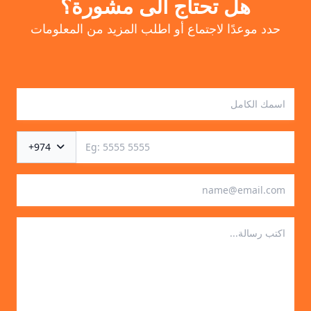
هل تحتاج الى مشورة؟
حدد موعدًا لاجتماع أو اطلب المزيد من المعلومات
+974