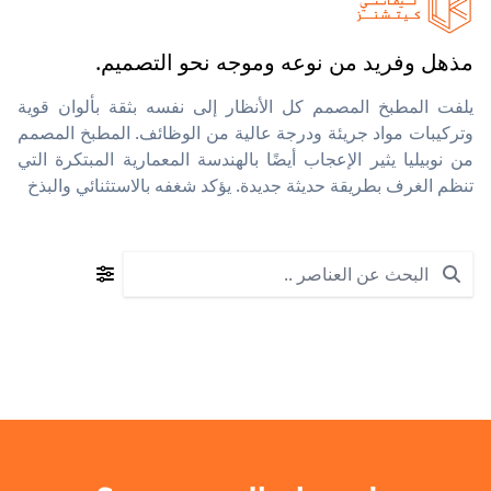
مذهل وفريد من نوعه وموجه نحو التصميم.
يلفت المطبخ المصمم كل الأنظار إلى نفسه بثقة بألوان قوية
وتركيبات مواد جريئة ودرجة عالية من الوظائف. المطبخ المصمم
من نوبيليا يثير الإعجاب أيضًا بالهندسة المعمارية المبتكرة التي
تنظم الغرف بطريقة حديثة جديدة. يؤكد شغفه بالاستثنائي والبذخ
Search