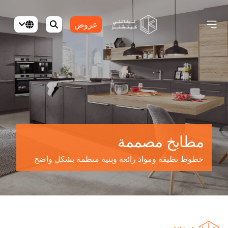
عروض
مطابخ مصممة
خطوط نظيفة ومواد رائعة وبنية منظمة بشكل واضح