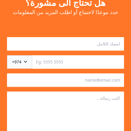
هل تحتاج الى مشورة؟
حدد موعدًا لاجتماع أو اطلب المزيد من المعلومات
+974