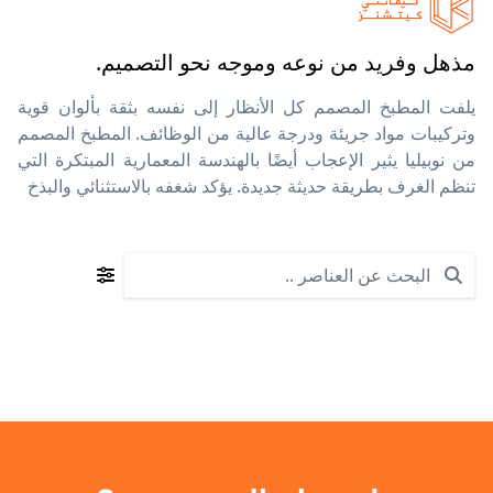
مذهل وفريد من نوعه وموجه نحو التصميم.
يلفت المطبخ المصمم كل الأنظار إلى نفسه بثقة بألوان قوية
وتركيبات مواد جريئة ودرجة عالية من الوظائف. المطبخ المصمم
من نوبيليا يثير الإعجاب أيضًا بالهندسة المعمارية المبتكرة التي
تنظم الغرف بطريقة حديثة جديدة. يؤكد شغفه بالاستثنائي والبذخ
Search