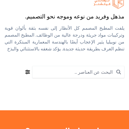
مذهل وفريد من نوعه وموجه نحو التصميم.
يلفت المطبخ المصمم كل الأنظار إلى نفسه بثقة بألوان قوية
وتركيبات مواد جريئة ودرجة عالية من الوظائف. المطبخ المصمم
من نوبيليا يثير الإعجاب أيضًا بالهندسة المعمارية المبتكرة التي
تنظم الغرف بطريقة حديثة جديدة. يؤكد شغفه بالاستثنائي والبذخ
Search