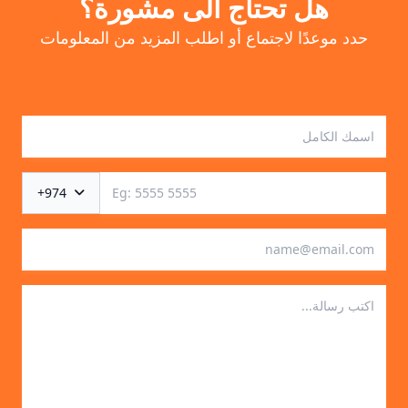
هل تحتاج الى مشورة؟
حدد موعدًا لاجتماع أو اطلب المزيد من المعلومات
+974