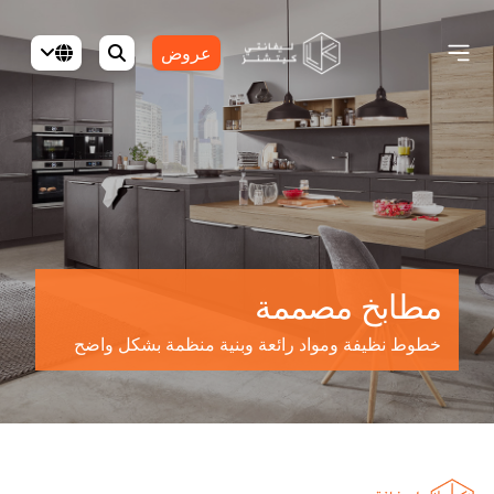
عروض
مطابخ مصممة
خطوط نظيفة ومواد رائعة وبنية منظمة بشكل واضح