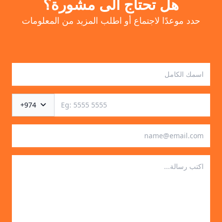
هل تحتاج الى مشورة؟
حدد موعدًا لاجتماع أو اطلب المزيد من المعلومات
+974