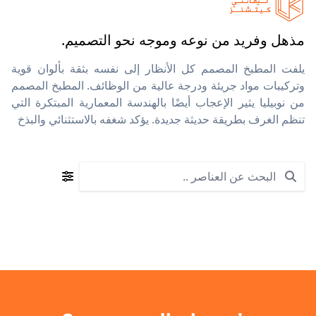
مذهل وفريد من نوعه وموجه نحو التصميم.
يلفت المطبخ المصمم كل الأنظار إلى نفسه بثقة بألوان قوية
وتركيبات مواد جريئة ودرجة عالية من الوظائف. المطبخ المصمم
من نوبيليا يثير الإعجاب أيضًا بالهندسة المعمارية المبتكرة التي
تنظم الغرف بطريقة حديثة جديدة. يؤكد شغفه بالاستثنائي والبذخ
Search