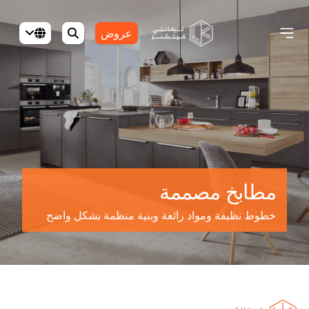
عروض
مطابخ مصممة
خطوط نظيفة ومواد رائعة وبنية منظمة بشكل واضح