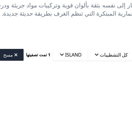
 إلى نفسه بثقة بألوان قوية وتركيبات مواد جريئة ودرج
عمارية المبتكرة التي تنظم الغرف بطريقة حديثة جديدة. 
كل التشطيبات
ISLAND
مسح
1 تمت تصفيتها