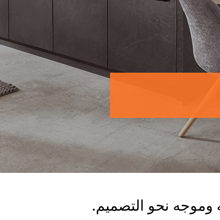
وموجه نحو التصميم.