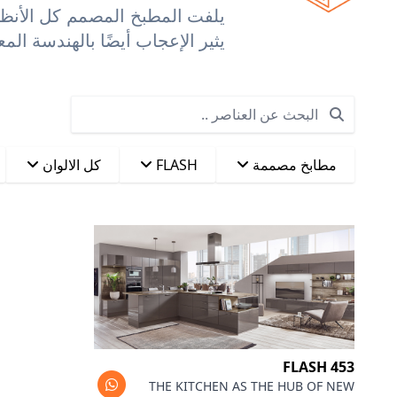
يلفت المطبخ المصمم كل الأنظار
يثير الإعجاب أيضًا بالهندسة الم
Search
مطابخ مصممة
FLASH
كل الالوان
FLASH 453
THE KITCHEN AS THE HUB OF NEW