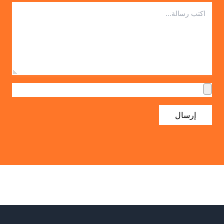
إرسال