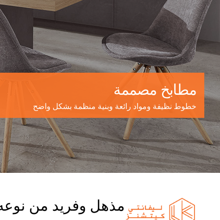
مطابخ مصممة
خطوط نظيفة ومواد رائعة وبنية منظمة بشكل واضح
مذهل وفريد من نوعه 