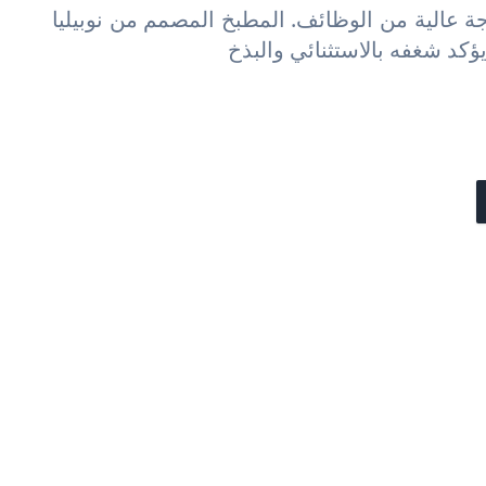
ة عالية من الوظائف. المطبخ المصمم من نوبيليا
يؤكد شغفه بالاستثنائي والبذخ