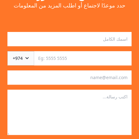
حدد موعدًا لاجتماع أو اطلب المزيد من المعلومات
+974