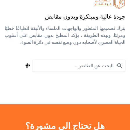
جودة عالية ومبتكرة وبدون مقابض
يترك تصميمها المتطور والواجهات الملساء والأنيقة انطباعًا خطيًا
ومرتبًا. وبهذه الطريقة ، يؤكد المطبخ بدون مقابض على أسلوب
الحياة العصري لأصحابه دون وضع نفسه في دائرة الضوء.
Search
هل تحتاج الى مشورة؟