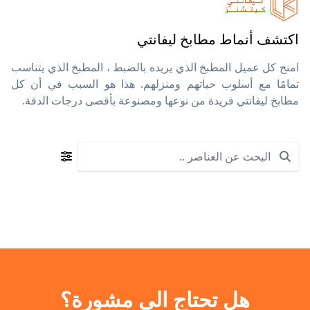
اكتشف أنماط مطابخ ليفانتي
امنح كل عميل المطبخ الذي يريده بالضبط ، المطبخ الذي يتناسب
تمامًا مع أسلوب حياتهم ومنزلهم. هذا هو السبب في أن كل
مطابخ ليفانتي فريدة من نوعها ومصنوعة بأقصى درجات الدقة.
Search
هل تحتاج الى مشورة؟