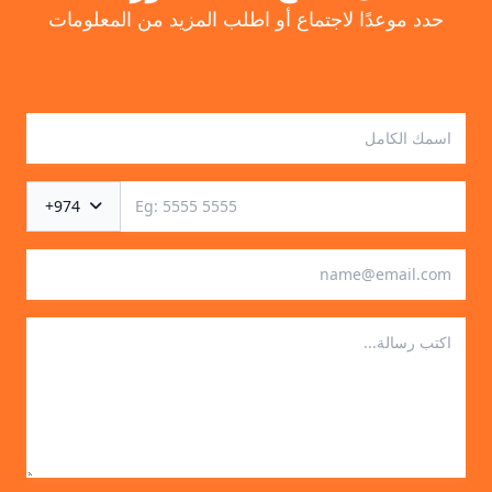
حدد موعدًا لاجتماع أو اطلب المزيد من المعلومات
+974