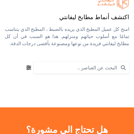
اكتشف أنماط مطابخ ليفانتي
امنح كل عميل المطبخ الذي يريده بالضبط ، المطبخ الذي يتناسب
تمامًا مع أسلوب حياتهم ومنزلهم. هذا هو السبب في أن كل
مطابخ ليفانتي فريدة من نوعها ومصنوعة بأقصى درجات الدقة.
Search
هل تحتاج الى مشورة؟