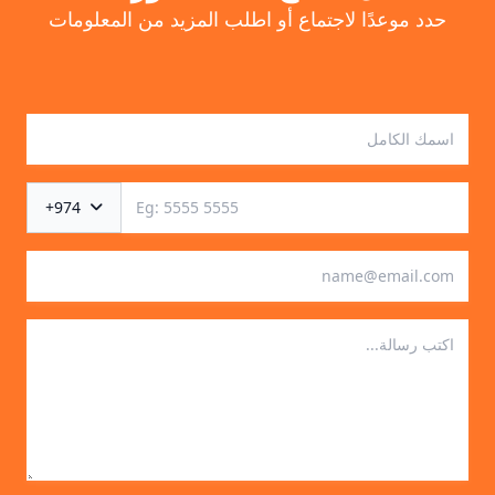
حدد موعدًا لاجتماع أو اطلب المزيد من المعلومات
+974