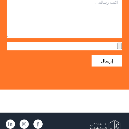
إرسال