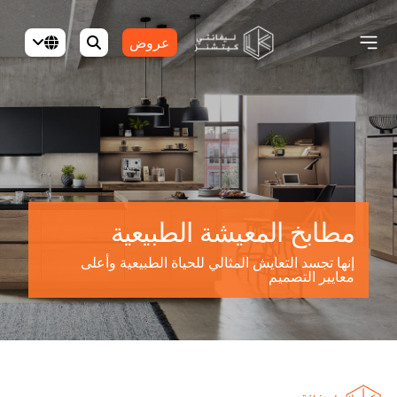
عروض
مطابخ المعيشة الطبيعية
إنها تجسد التعايش المثالي للحياة الطبيعية وأعلى
معايير التصميم