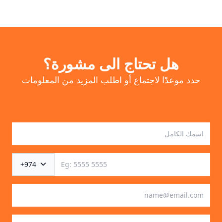
هل تحتاج الى مشورة؟
حدد موعدًا لاجتماع أو اطلب المزيد من المعلومات
+974