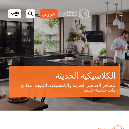
عروض
الكلاسيكية الحديثة
تتضافر العناصر الحديثة والكلاسيكية. النتيجة: مطابخ
ذات جاذبية خالدة.