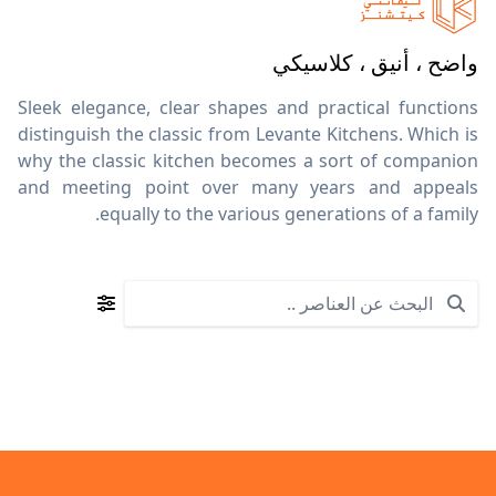
واضح ، أنيق ، كلاسيكي
Sleek elegance, clear shapes and practical functions
distinguish the classic from Levante Kitchens. Which is
why the classic kitchen becomes a sort of companion
and meeting point over many years and appeals
equally to the various generations of a family.
Search