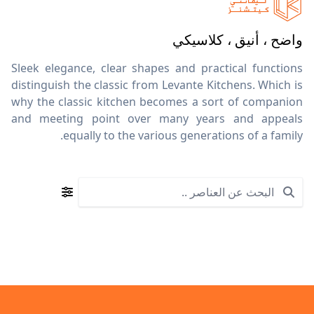
واضح ، أنيق ، كلاسيكي
Sleek elegance, clear shapes and practical functions
distinguish the classic from Levante Kitchens. Which is
why the classic kitchen becomes a sort of companion
and meeting point over many years and appeals
equally to the various generations of a family.
Search