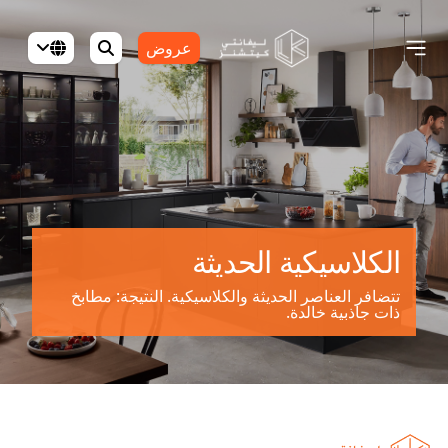
عروض
الكلاسيكية الحديثة
تتضافر العناصر الحديثة والكلاسيكية. النتيجة: مطابخ
ذات جاذبية خالدة.