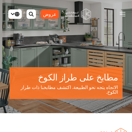
عروض
مطابخ على طراز الكوخ
الاتجاه يتجه نحو الطبيعة. اكتشف مطابخنا ذات طراز
الكوخ.